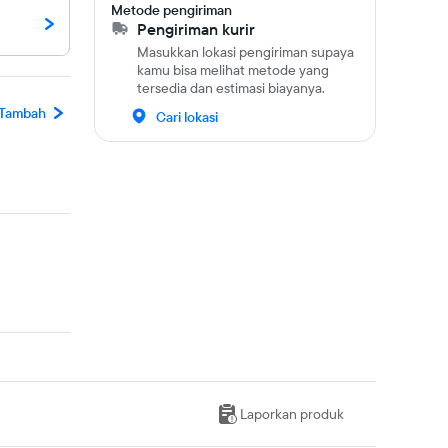
Metode pengiriman
Pengiriman kurir
Masukkan lokasi pengiriman supaya
kamu bisa melihat metode yang
tersedia dan estimasi biayanya.
Tambah
Cari lokasi
Laporkan produk