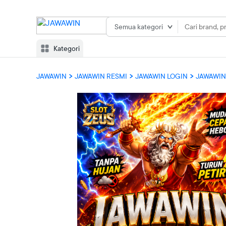
Semua kategori
Kategori
JAWAWIN
JAWAWIN RESMI
JAWAWIN LOGIN
JAWAWIN